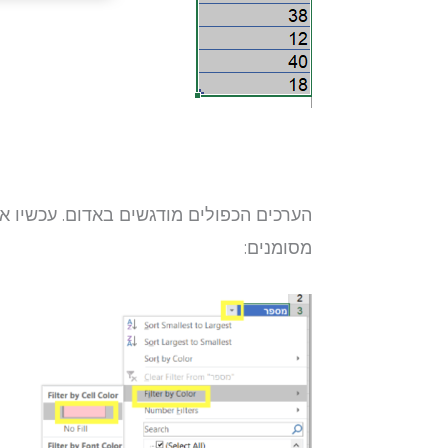
הערכים הכפולים מודגשים באדום. עכשיו 
מסומנים: