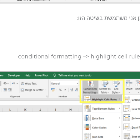
ן אני משתמשת בשיטה הזו: