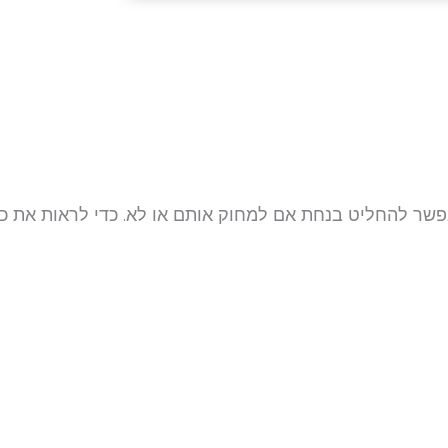
אפשר להחליט בנחת אם למחוק אותם או לא. כדי לראות את 