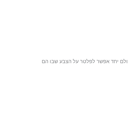
כולם יחד אפשר לפלטר על הצבע שבו הם