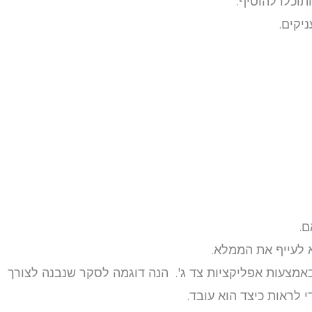
וכלו להוסיף.
יקים.
ם.
 לעייף את הממלא.
אמצעות אפליקציות צד ג'. הנה דוגמה לסקר שנבנה לצורך
 לראות כיצד הוא עובד.