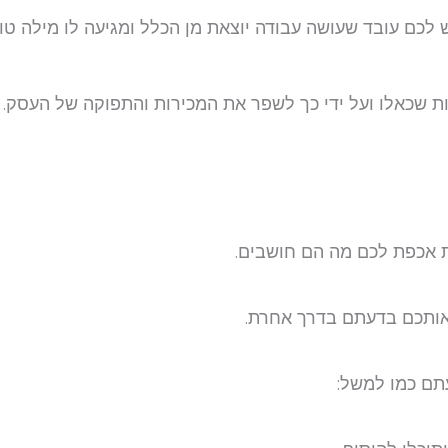
ש לכם עובד שעושה עבודה יוצאת מן הכלל ומגיעה לו מילה טו
ות שכאלו ועל ידי כך לשפר את המכירות והתפוקה של העסק.
 אכפת לכם מה הם חושבים.
אותכם בדעתם בדרך אחרת.
תם כמו למשל: