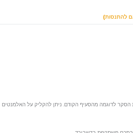
ם להתנסות)
הסקר לדוגמה מהסעיף הקודם. ניתן להקליק על האלמנטים
ובתכם משתקפת בדשבורד.