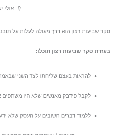
אולי י
סקר שביעות רצון הוא דרך מעולה לעלות על תובנ
בעזרת סקר שביעות רצון תוכלו:
להראות בעצם שליחתו לצד השני שבאמת
לקבל פידבק מאנשים שלא היו משתפים 
ללמוד דברים חשובים על העסק שלא ידע