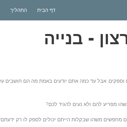
דף הבית
התהליך
ון - בנייה
וספקים. אבל עד כמה אתם יודעים באמת מה הם חושבים על
שהו מפריע להם ולא נעים להגיד לכם?
ם מחפשים משהו שבקלות הייתם יכולים לספק לו רק ידעתם?