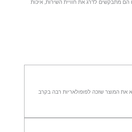
 הם מתבקשים לדרג את חוויית השירות, איכות
 את המוצר שזכה לפופולאריות רבה בקרב