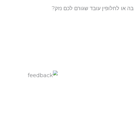
בה או לחלופין עובד שגורם לכם נזק?