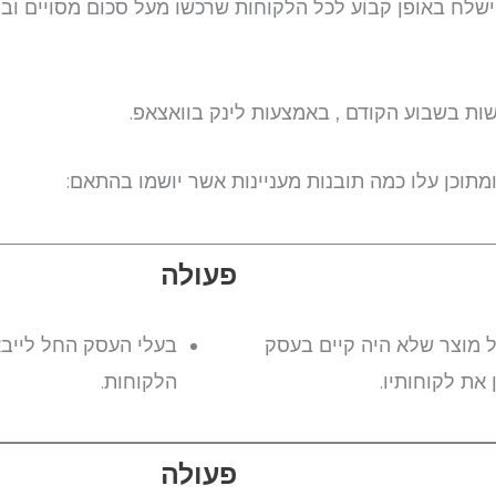
שלח באופן קבוע לכל הלקוחות שרכשו מעל סכום מסויים ובו
ות בשבוע הקודם , באמצעות לינק בוואצאפ.
ומתוכן עלו כמה תובנות מעניינות אשר יושמו בהתאם:
פעולה
 מוצר שלא היה קיים בעסק
בעלי העסק החל לייבא
את לקוחותיו.
הלקוחות.
פעולה