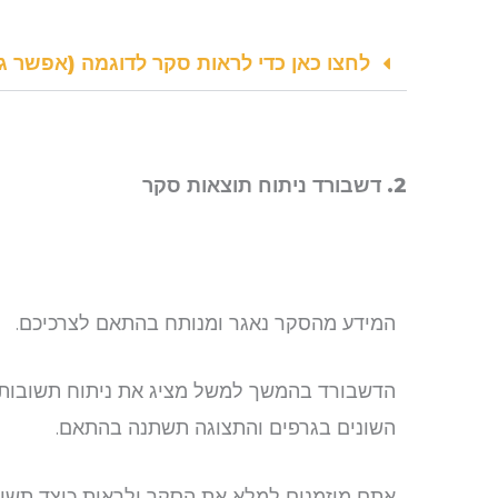
לחצו כאן כדי לראות סקר לדוגמה (אפשר ג
2. דשבורד ניתוח תוצאות סקר
המידע מהסקר נאגר ומנותח בהתאם לצרכיכם.
הדשבורד בהמשך למשל מציג את ניתוח תשובות 
השונים בגרפים והתצוגה תשתנה בהתאם.
אתם מוזמנים למלא את הסקר ולראות כיצד תש