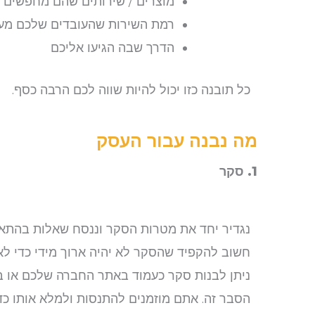
מוצרים / שירותים שהם מחפשים ות
רמת השירות שהעובדים שלכם מענ
הדרך שבה הגיעו אליכם
כל תובנה כזו יכול להיות שווה לכם הרבה כסף.
מה נבנה עבור העסק
1. סקר
נגדיר יחד את מטרות הסקר וננסח שאלות בהתא
חשוב להקפיד שהסקר לא יהיה ארוך מידי כדי לא
ניתן לבנות סקר כעמוד באתר החברה שלכם או ב
הסבר זה. אתם מוזמנים להתנסות ולמלא אותו כדי