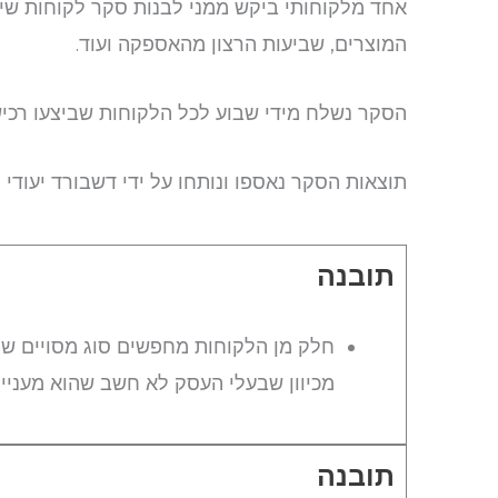
אחד מלקוחותי ביקש ממני לבנות סקר לקוחות שיי
המוצרים, שביעות הרצון מהאספקה ועוד.
הסקר נשלח מידי שבוע לכל הלקוחות שביצעו רכיש
תוצאות הסקר נאספו ונותחו על ידי דשבורד יעודי 
תובנה
חלק מן הלקוחות מחפשים סוג מסויים של
מכיוון שבעלי העסק לא חשב שהוא מעניין 
תובנה