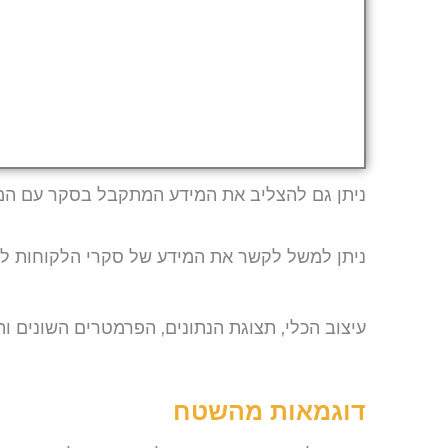
ניתן גם להצליב את המידע המתקבל בסקר עם המי
ניתן למשל לקשר את המידע של סקרי הלקוחות למערכ
עיצוב הכלי, תצוגת הנתונים, הפרמטרים השונים וה
דוגמאות מהשטח