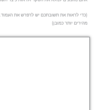
מהירים יותר כמובן)