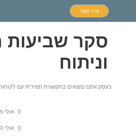
צרו קשר
סקר שביעות רצ
וניתוח
כעסק אתם נמצאים בתקשורת תמידית עם לקוחות 
אולי מ
אולי ה