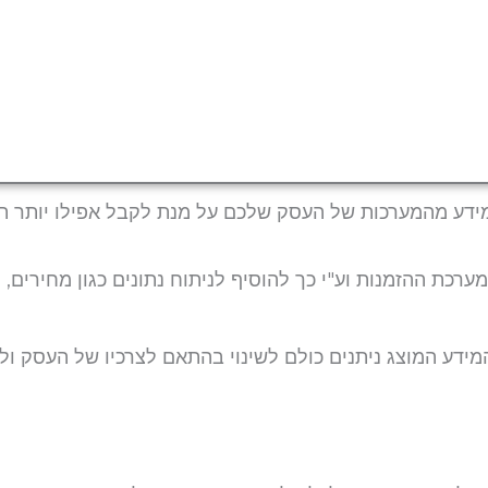
דע מהמערכות של העסק שלכם על מנת לקבל אפילו יותר תו
ת ההזמנות וע"י כך להוסיף לניתוח נתונים כגון מחירים, רוו
מידע המוצג ניתנים כולם לשינוי בהתאם לצרכיו של העסק ולה