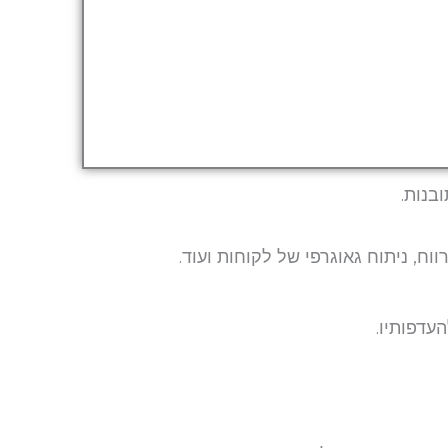
בנות.
ח, ניתוח גאוגרפי של לקוחות ועוד.
עדפותיו.