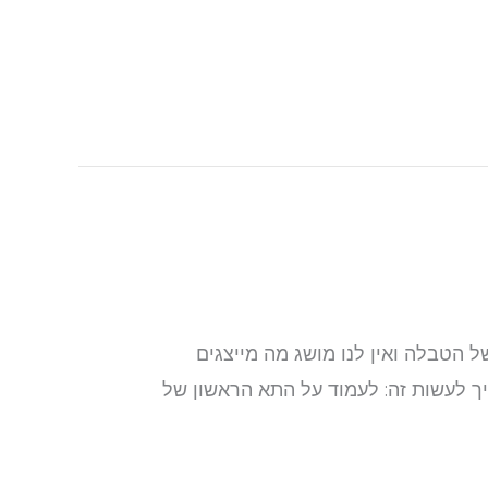
 הטבלה ואין לנו מושג מה מייצגים
ך לעשות זה: לעמוד על התא הראשון של