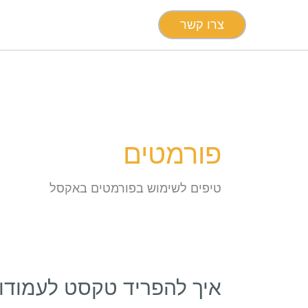
צרו קשר
פורמטים
טיפים לשימוש בפורמטים באקסל
איך להפריד טקסט לעמודו
איך
להפריד