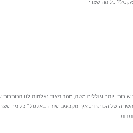
באקסל? כל מה שצריך
רות ויותר וגוללים מטה, מהר מאוד נעלמות לנו הכותרות של
ע השורה של הכותרות. איך מקבעים שורה באקסל? כל מה שצרי
תרות.