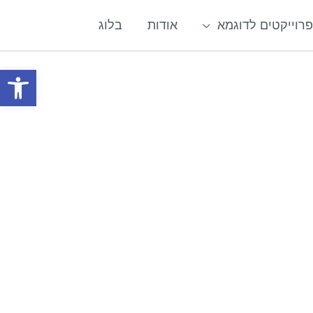
פרוייקטים לדוגמא
אודות
בלוג
פתח סרגל