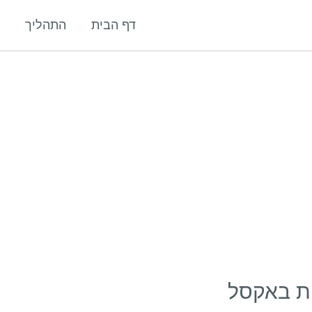
דף הבית
התהליך
ת באקסל