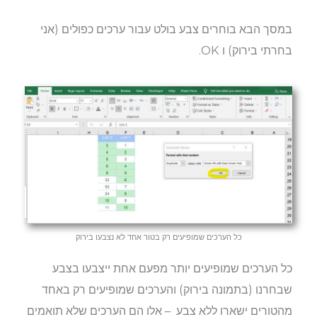
במסך הבא בוחרים צבע בולט עבור ערכים כפולים (אני
בחרתי בירוק) ו OK.
כל הערכים שמופיעים רק בטור אחד לא נצבעו בירוק
כל הערכים שמופיעים יותר מפעם אחת ייצבעו בצבע
שבחרנו (בתמונה בירוק) והערכים שמופיעים רק באחד
מהטורים ישארו ללא צבע – אלו הם הערכים שלא תואמים