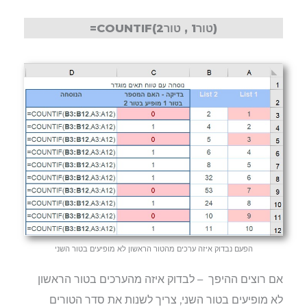
=COUNTIF(טור1 , טור2)
הפעם נבדוק איזה ערכים מהטור הראשון לא מופיעים בטור השני
אם רוצים ההיפך – לבדוק איזה מהערכים בטור הראשון
לא מופיעים בטור השני, צריך לשנות את סדר הטורים