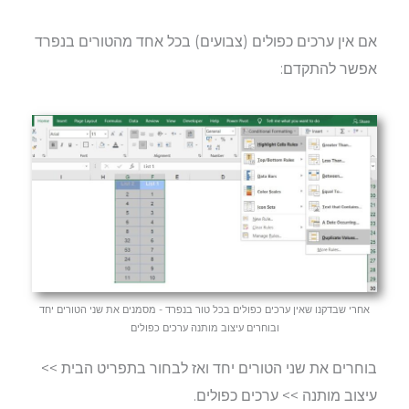
אם אין ערכים כפולים (צבועים) בכל אחד מהטורים בנפרד
אפשר להתקדם:
אחרי שבדקנו שאין ערכים כפולים בכל טור בנפרד - מסמנים את שני הטורים יחד
ובוחרים עיצוב מותנה ערכים כפולים
בוחרים את שני הטורים יחד ואז לבחור בתפריט הבית >>
עיצוב מותנה >> ערכים כפולים.